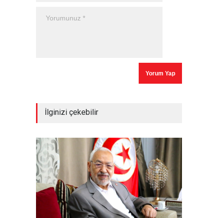
İlginizi çekebilir