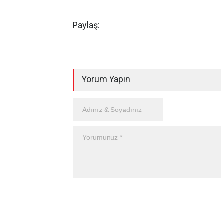
Paylaş:
Yorum Yapın