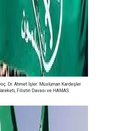
oç. Dr. Ahmet İşler: Müslüman Kardeşler
areketi, Filistin Davası ve HAMAS