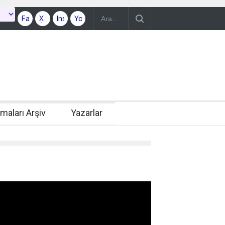
rmaları Arşiv
Yazarlar