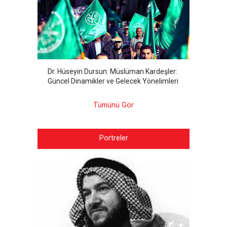
Dr. Hüseyin Dursun: Müslüman Kardeşler:
Güncel Dinamikler ve Gelecek Yönelimleri
Tümünü Gör
Portreler