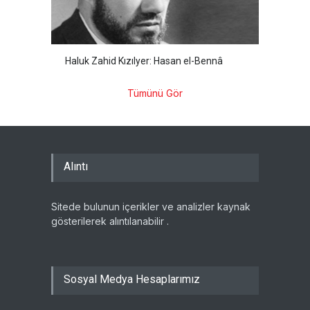
Haluk Zahid Kızılyer: Hasan el-Bennâ
Tümünü Gör
Alıntı
Sitede bulunun içerikler ve analizler kaynak
gösterilerek alıntılanabilir .
Sosyal Medya Hesaplarımız