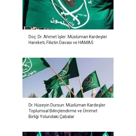
Doç. Dr. Ahmet İşler: Müslüman Kardeşler
Hareketi, Filistin Davası ve HAMAS
Dr. Hüseyin Dursun: Müslüman Kardeşler:
Toplumsal Bilinçlendirme ve Ümmet
Birliği Yolundaki Çabalar