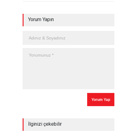
Yorum Yapın
İlginizi çekebilir