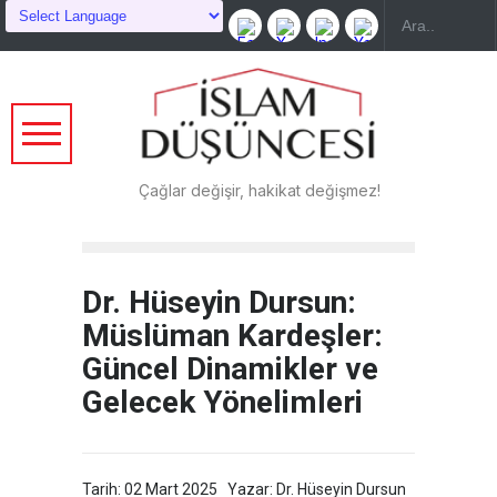
Çağlar değişir, hakikat değişmez!
Dr. Hüseyin Dursun:
Müslüman Kardeşler:
Güncel Dinamikler ve
Gelecek Yönelimleri
Tarih: 02 Mart 2025
Yazar: Dr. Hüseyin Dursun