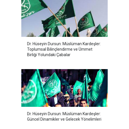
Dr. Hüseyin Dursun: Müslüman Kardeşler:
Toplumsal Bilinçlendirme ve Ümmet
Birliği Yolundaki Çabalar
Dr. Hüseyin Dursun: Müslüman Kardeşler:
Güncel Dinamikler ve Gelecek Yönelimleri