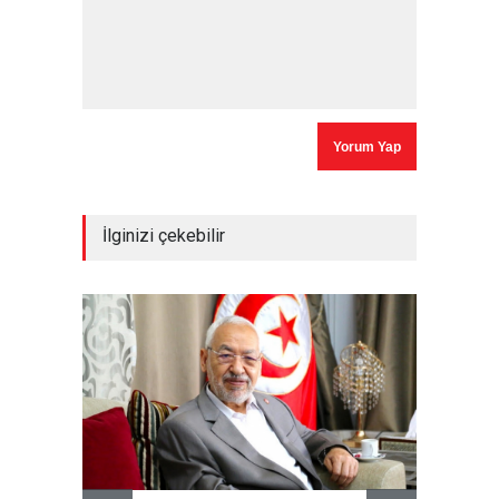
İlginizi çekebilir