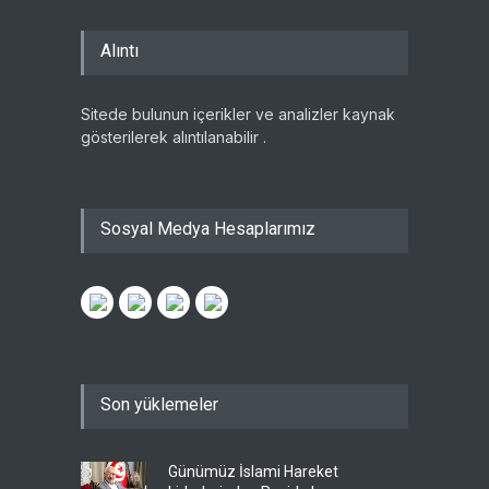
Alıntı
Sitede bulunun içerikler ve analizler kaynak
gösterilerek alıntılanabilir .
Sosyal Medya Hesaplarımız
Son yüklemeler
Günümüz İslami Hareket