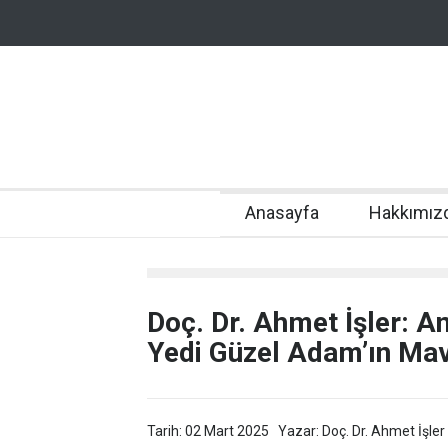
Anasayfa
Hakkımız
Doç. Dr. Ahmet İşler: A
Yedi Güzel Adam’ın Mav
Tarih: 02 Mart 2025
Yazar: Doç. Dr. Ahmet İşler