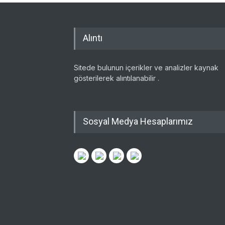
Alıntı
Sitede bulunun içerikler ve analizler kaynak
gösterilerek alıntılanabilir .
Sosyal Medya Hesaplarımız