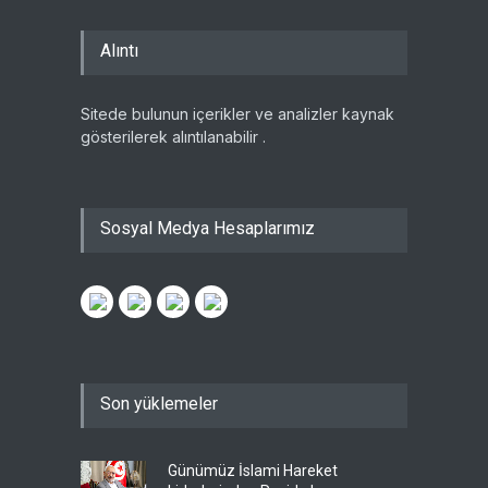
Alıntı
Sitede bulunun içerikler ve analizler kaynak
gösterilerek alıntılanabilir .
Sosyal Medya Hesaplarımız
Son yüklemeler
Günümüz İslami Hareket