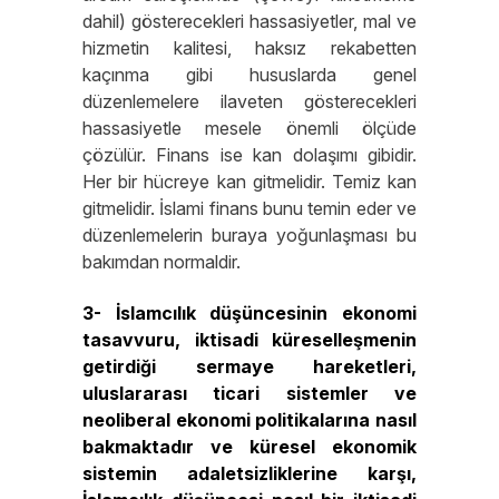
dahil) gösterecekleri hassasiyetler, mal ve
hizmetin kalitesi, haksız rekabetten
kaçınma gibi hususlarda genel
düzenlemelere ilaveten gösterecekleri
hassasiyetle mesele önemli ölçüde
çözülür. Finans ise kan dolaşımı gibidir.
Her bir hücreye kan gitmelidir. Temiz kan
gitmelidir. İslami finans bunu temin eder ve
düzenlemelerin buraya yoğunlaşması bu
bakımdan normaldir.
3- İslamcılık düşüncesinin ekonomi
tasavvuru, iktisadi küreselleşmenin
getirdiği sermaye hareketleri,
uluslararası ticari sistemler ve
neoliberal ekonomi politikalarına nasıl
bakmaktadır ve küresel ekonomik
sistemin adaletsizliklerine karşı,