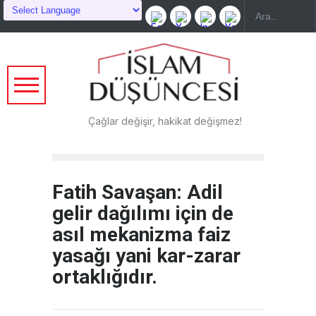
Çağlar değişir, hakikat değişmez!
Fatih Savaşan: Adil
gelir dağılımı için de
asıl mekanizma faiz
yasağı yani kar-zarar
ortaklığıdır.