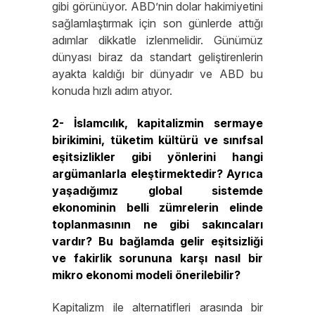
gibi görünüyor. ABD’nin dolar hakimiyetini
sağlamlaştırmak için son günlerde attığı
adımlar dikkatle izlenmelidir. Günümüz
dünyası biraz da standart geliştirenlerin
ayakta kaldığı bir dünyadır ve ABD bu
konuda hızlı adım atıyor.
2- İslamcılık, kapitalizmin sermaye
birikimini, tüketim kültürü ve sınıfsal
eşitsizlikler gibi yönlerini hangi
argümanlarla eleştirmektedir? Ayrıca
yaşadığımız global sistemde
ekonominin belli zümrelerin elinde
toplanmasının ne gibi sakıncaları
vardır? Bu bağlamda gelir eşitsizliği
ve fakirlik sorununa karşı nasıl bir
mikro ekonomi modeli önerilebilir?
Kapitalizm ile alternatifleri arasında bir