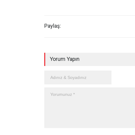
Paylaş:
Yorum Yapın