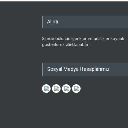
Alıntı
Sitede bulunun içerikler ve analizler kaynak
gösterilerek alıntılanabilir .
Sosyal Medya Hesaplarımız