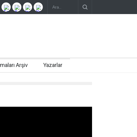
rmaları Arşiv
Yazarlar