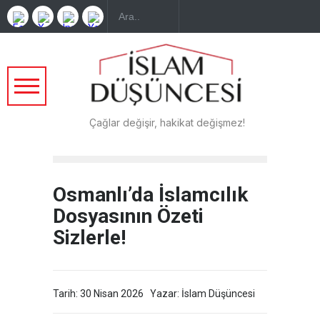
Çağlar değişir, hakikat değişmez!
Osmanlı’da İslamcılık
Dosyasının Özeti
Sizlerle!
Tarih: 30 Nisan 2026
Yazar: İslam Düşüncesi