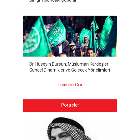
Dr. Hüseyin Dursun: Müslüman Kardeşler:
Güncel Dinamikler ve Gelecek Yönelimleri
Tümünü Gör
Portreler