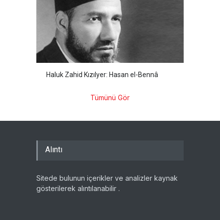
Haluk Zahid Kızılyer: Hasan el-Bennâ
Tümünü Gör
Alıntı
Sitede bulunun içerikler ve analizler kaynak
gösterilerek alıntılanabilir .