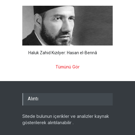
Haluk Zahid Kızılyer: Hasan el-Bennâ
Tümünü Gör
Alıntı
Sitede bulunun içerikler ve analizler kaynak
gösterilerek alıntılanabilir .