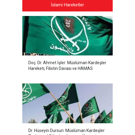
İslami Hareketler
Doç. Dr. Ahmet İşler: Müslüman Kardeşler
Hareketi, Filistin Davası ve HAMAS
Dr. Hüseyin Dursun: Müslüman Kardeşler: