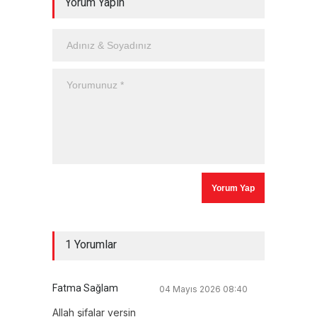
Yorum Yapın
1 Yorumlar
Fatma Sağlam
04 Mayıs 2026 08:40
Allah şifalar versin