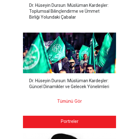
Dr. Hüseyin Dursun: Müslüman Kardeşler:
Toplumsal Bilinçlendirme ve Ümmet
Birliği Yolundaki Çabalar
Dr. Hüseyin Dursun: Müslüman Kardeşler:
Güncel Dinamikler ve Gelecek Yönelimleri
Tümünü Gör
Portreler