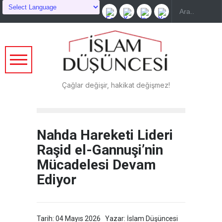
Çağlar değişir, hakikat değişmez!
Nahda Hareketi Lideri
Raşid el-Gannuşi’nin
Mücadelesi Devam
Ediyor
Tarih: 04 Mayıs 2026
Yazar: İslam Düşüncesi