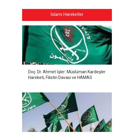
İslami Hareketler
Doç. Dr. Ahmet İşler: Müslüman Kardeşler
Hareketi, Filistin Davası ve HAMAS