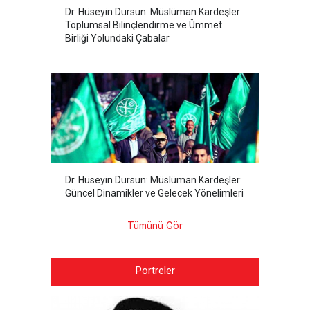
Dr. Hüseyin Dursun: Müslüman Kardeşler:
Toplumsal Bilinçlendirme ve Ümmet
Birliği Yolundaki Çabalar
Dr. Hüseyin Dursun: Müslüman Kardeşler:
Güncel Dinamikler ve Gelecek Yönelimleri
Tümünü Gör
Portreler