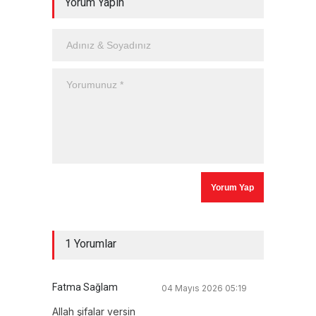
Yorum Yapın
1 Yorumlar
Fatma Sağlam
04 Mayıs 2026 05:19
Allah şifalar versin