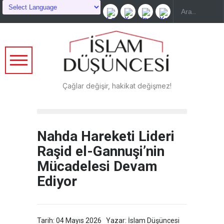
Çağlar değişir, hakikat değişmez!
Nahda Hareketi Lideri
Raşid el-Gannuşi’nin
Mücadelesi Devam
Ediyor
Tarih: 04 Mayıs 2026
Yazar: İslam Düşüncesi