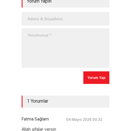
Yorum Yapın
1 Yorumlar
Fatma Sağlam
04 Mayıs 2026 00:32
Allah şifalar versin