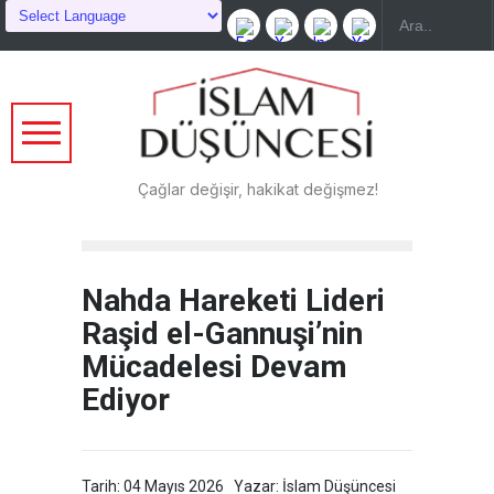
Çağlar değişir, hakikat değişmez!
Nahda Hareketi Lideri
Raşid el-Gannuşi’nin
Mücadelesi Devam
Ediyor
Tarih: 04 Mayıs 2026
Yazar: İslam Düşüncesi