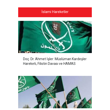
İslami Hareketler
Doç. Dr. Ahmet İşler: Müslüman Kardeşler
Hareketi, Filistin Davası ve HAMAS