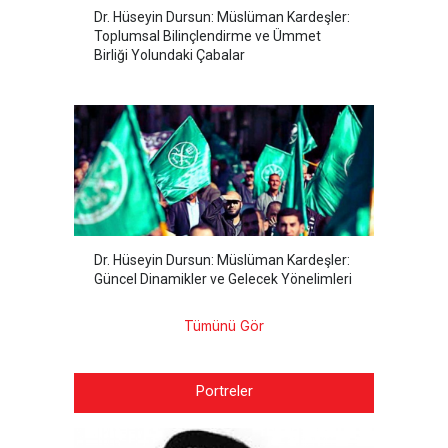
Dr. Hüseyin Dursun: Müslüman Kardeşler:
Toplumsal Bilinçlendirme ve Ümmet
Birliği Yolundaki Çabalar
Dr. Hüseyin Dursun: Müslüman Kardeşler:
Güncel Dinamikler ve Gelecek Yönelimleri
Tümünü Gör
Portreler