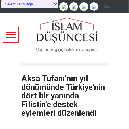
Çağlar değişir, hakikat değişmez!
Aksa Tufanı'nın yıl
dönümünde Türkiye'nin
dört bir yanında
Filistin'e destek
eylemleri düzenlendi