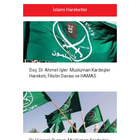
İslami Hareketler
Doç. Dr. Ahmet İşler: Müslüman Kardeşler
Hareketi, Filistin Davası ve HAMAS