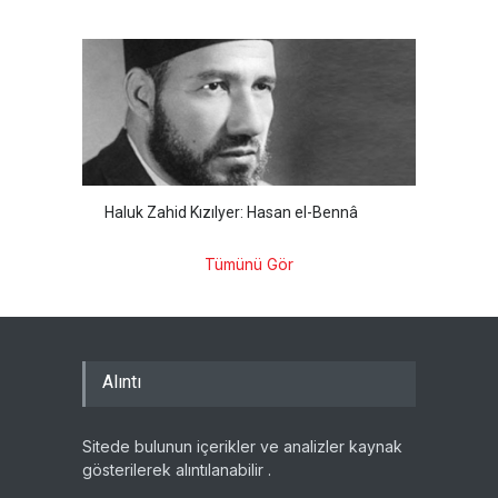
Haluk Zahid Kızılyer: Hasan el-Bennâ
Tümünü Gör
Alıntı
Sitede bulunun içerikler ve analizler kaynak
gösterilerek alıntılanabilir .