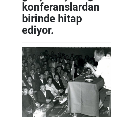
konferanslardan
birinde hitap
ediyor.