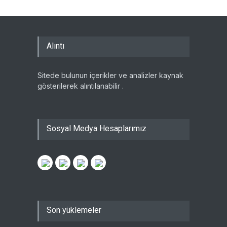
Alıntı
Sitede bulunun içerikler ve analizler kaynak
gösterilerek alıntılanabilir .
Sosyal Medya Hesaplarımız
Son yüklemeler