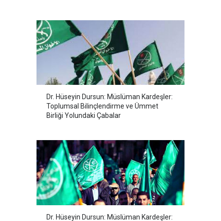
Dr. Hüseyin Dursun: Müslüman Kardeşler:
Toplumsal Bilinçlendirme ve Ümmet
Birliği Yolundaki Çabalar
Dr. Hüseyin Dursun: Müslüman Kardeşler: