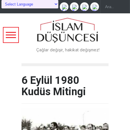
Çağlar değişir, hakikat değişmez!
6 Eylül 1980
Kudüs Mitingi