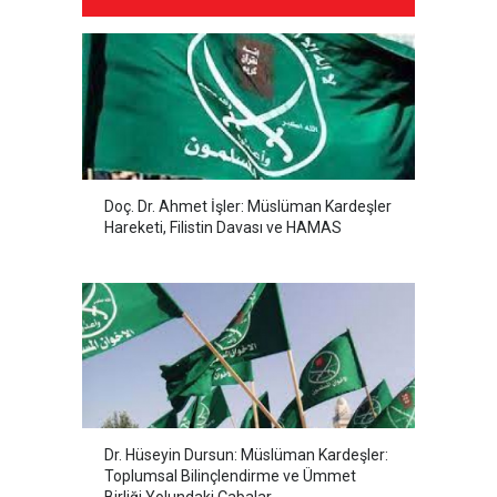
Doç. Dr. Ahmet İşler: Müslüman Kardeşler
Hareketi, Filistin Davası ve HAMAS
Dr. Hüseyin Dursun: Müslüman Kardeşler:
Toplumsal Bilinçlendirme ve Ümmet