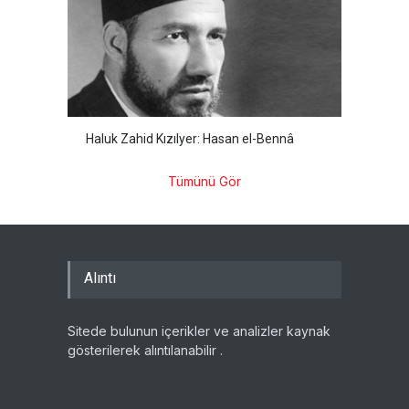
Haluk Zahid Kızılyer: Hasan el-Bennâ
Tümünü Gör
Alıntı
Sitede bulunun içerikler ve analizler kaynak
gösterilerek alıntılanabilir .