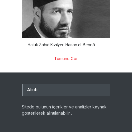
Haluk Zahid Kızılyer: Hasan el-Bennâ
Tümünü Gör
Alıntı
Sitede bulunun içerikler ve analizler kaynak
gösterilerek alıntılanabilir .