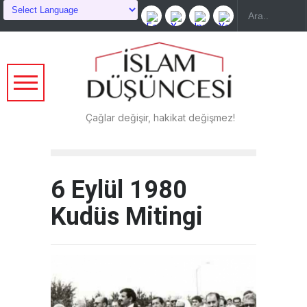
Çağlar değişir, hakikat değişmez!
6 Eylül 1980
Kudüs Mitingi