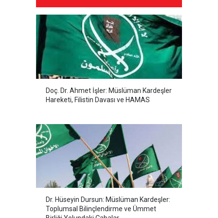
Doç. Dr. Ahmet İşler: Müslüman Kardeşler
Hareketi, Filistin Davası ve HAMAS
Dr. Hüseyin Dursun: Müslüman Kardeşler:
Toplumsal Bilinçlendirme ve Ümmet