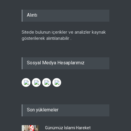
Alıntı
Sitede bulunun içerikler ve analizler kaynak
gösterilerek alıntılanabilir .
Sosyal Medya Hesaplarımız
Son yüklemeler
Günümüz İslami Hareket