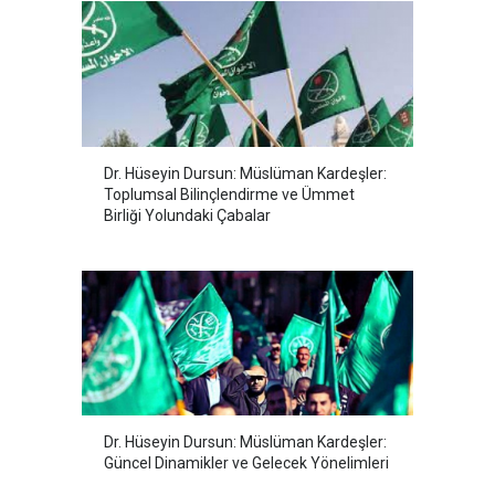
Dr. Hüseyin Dursun: Müslüman Kardeşler:
Toplumsal Bilinçlendirme ve Ümmet
Birliği Yolundaki Çabalar
Dr. Hüseyin Dursun: Müslüman Kardeşler:
Güncel Dinamikler ve Gelecek Yönelimleri