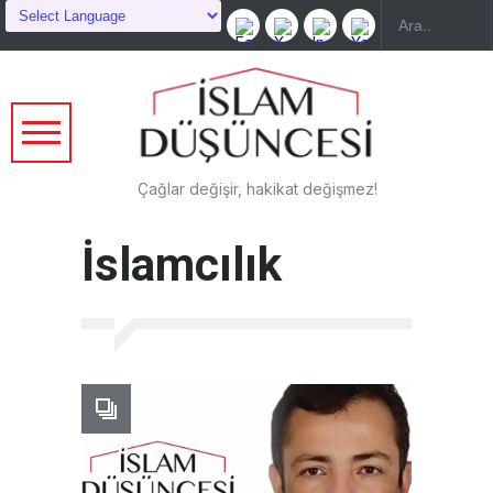
Çağlar değişir, hakikat değişmez!
İslamcılık