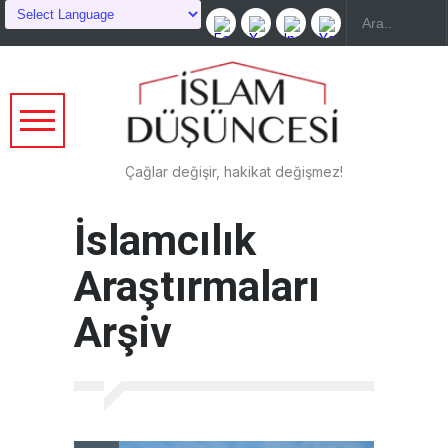
Çağlar değişir, hakikat değişmez!
İslamcılık
Araştırmaları
Arşiv