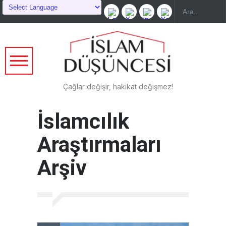
Çağlar değişir, hakikat değişmez!
İslamcılık
Araştırmaları
Arşiv