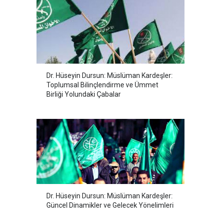
Dr. Hüseyin Dursun: Müslüman Kardeşler:
Toplumsal Bilinçlendirme ve Ümmet
Birliği Yolundaki Çabalar
Dr. Hüseyin Dursun: Müslüman Kardeşler:
Güncel Dinamikler ve Gelecek Yönelimleri