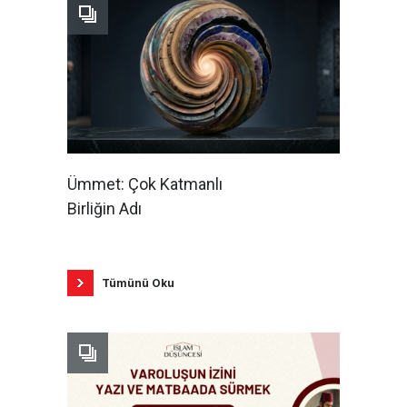
Ümmet: Çok Katmanlı
Birliğin Adı
Tümünü Oku