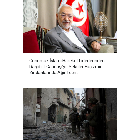
Günümüz İslami Hareket Liderlerinden
Raşid el-Gannuşi’ye Seküler Faşizmin
Zindanlarında Ağır Tecrit