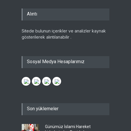
Alıntı
Sitede bulunun içerikler ve analizler kaynak
gösterilerek alıntılanabilir .
Sosyal Medya Hesaplarımız
Son yüklemeler
Günümüz İslami Hareket