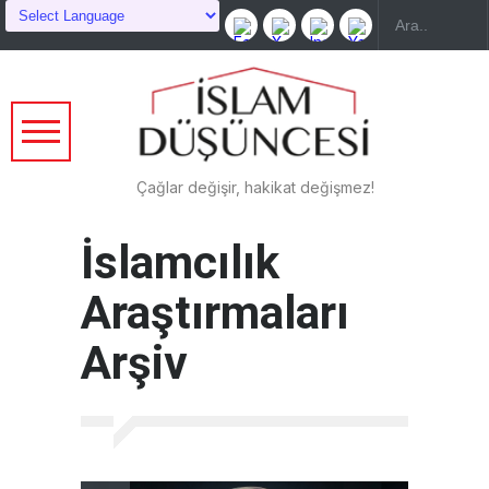
Çağlar değişir, hakikat değişmez!
İslamcılık
Araştırmaları
Arşiv