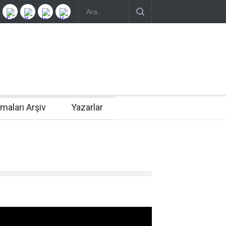
rmaları Arşiv
Yazarlar