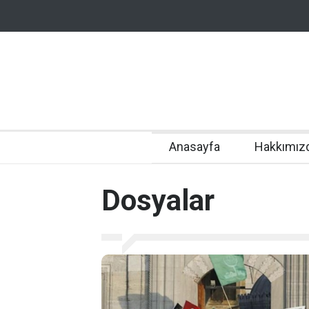
Anasayfa
Hakkımız
Dosyalar