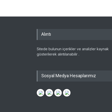
Alıntı
Sitede bulunun içerikler ve analizler kaynak
gösterilerek alıntılanabilir .
Sosyal Medya Hesaplarımız