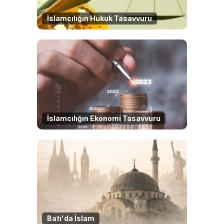
İslamcılığın Hukuk Tasavvuru
İslamcılığın Ekonomi Tasavvuru
Batı'da İslam