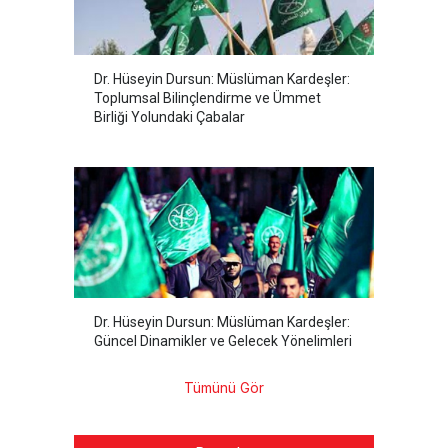
Dr. Hüseyin Dursun: Müslüman Kardeşler:
Toplumsal Bilinçlendirme ve Ümmet
Birliği Yolundaki Çabalar
Dr. Hüseyin Dursun: Müslüman Kardeşler:
Güncel Dinamikler ve Gelecek Yönelimleri
Tümünü Gör