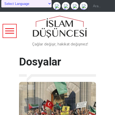
Çağlar değişir, hakikat değişmez!
Dosyalar