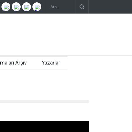
rmaları Arşiv
Yazarlar