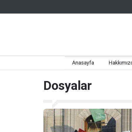
Anasayfa
Hakkımız
Dosyalar