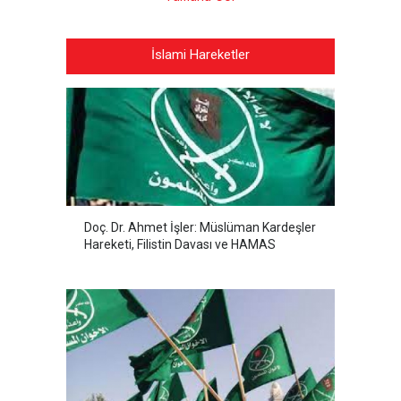
İslami Hareketler
Doç. Dr. Ahmet İşler: Müslüman Kardeşler
Hareketi, Filistin Davası ve HAMAS