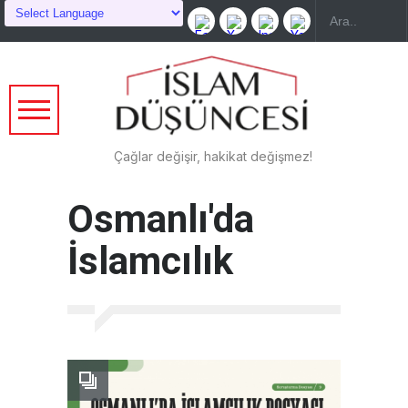
Çağlar değişir, hakikat değişmez!
Osmanlı'da
İslamcılık