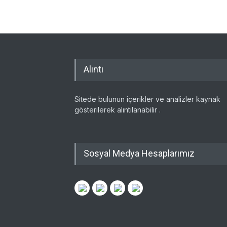
Alıntı
Sitede bulunun içerikler ve analizler kaynak
gösterilerek alıntılanabilir .
Sosyal Medya Hesaplarımız