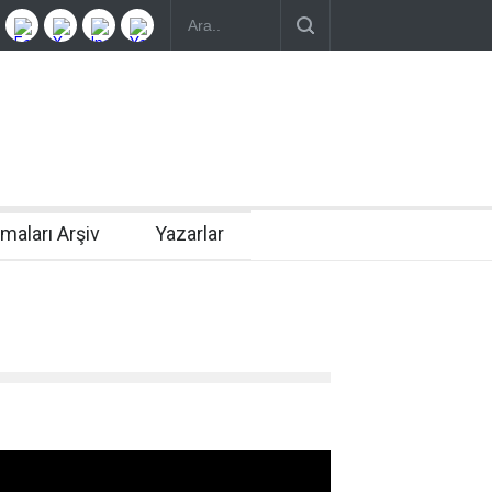
rmaları Arşiv
Yazarlar