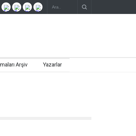
rmaları Arşiv
Yazarlar