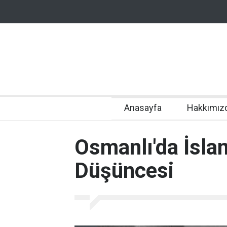
Anasayfa
Hakkımız
Osmanlı'da İsla
Düşüncesi