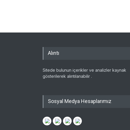
Alıntı
Sitede bulunun içerikler ve analizler kaynak
gösterilerek alıntılanabilir .
Sosyal Medya Hesaplarımız