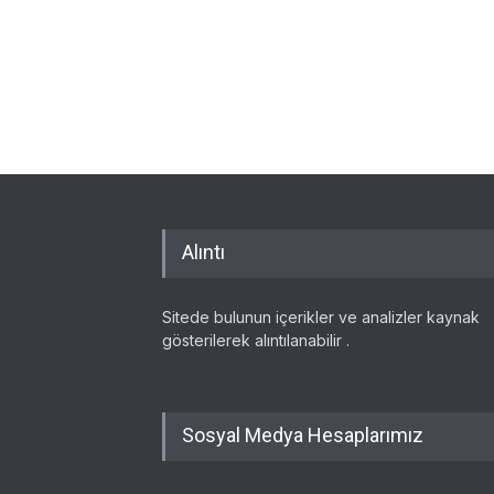
Alıntı
Sitede bulunun içerikler ve analizler kaynak
gösterilerek alıntılanabilir .
Sosyal Medya Hesaplarımız