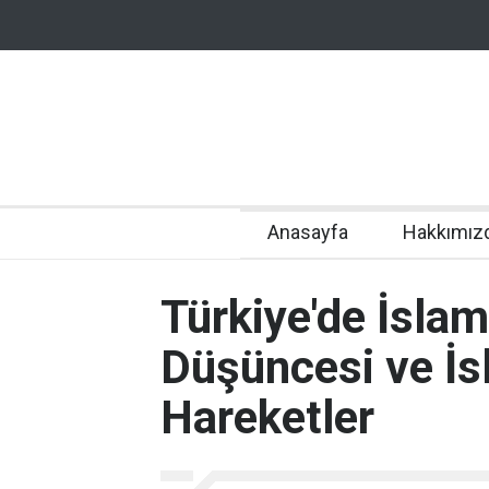
Anasayfa
Hakkımız
Türkiye'de İslam
Düşüncesi ve İs
Hareketler