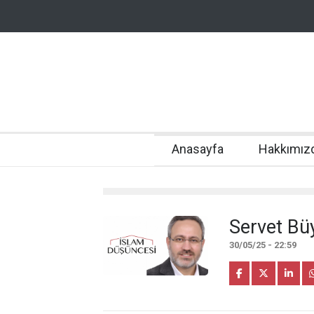
Anasayfa
Hakkımız
Servet Bü
30/05/25 - 22:59