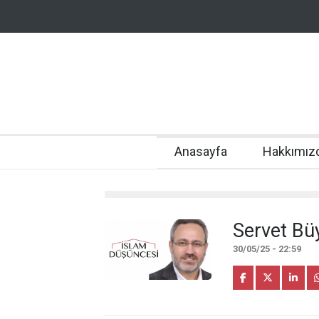
Anasayfa
Hakkımız
Servet Bü
30/05/25 - 22:59