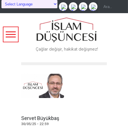
Çağlar değişir, hakikat değişmez!
Servet Büyükbaş
30/05/25 - 22:59