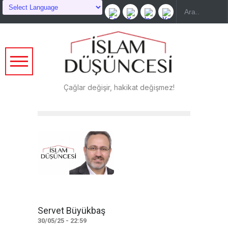
Çağlar değişir, hakikat değişmez!
Servet Büyükbaş
30/05/25 - 22:59