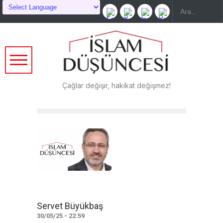
Çağlar değişir, hakikat değişmez!
Servet Büyükbaş
30/05/25 - 22:59