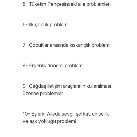
5- Tüketim Pençesindeki aile problemleri
6- İlk çocuk problemi
7- Çocuklar arasında kıskançlık problemi
8- Ergenlik dönemi problemi
9- Çağdaş iletişim araçlarının kullanılması
üzerine problemler
10- Eşlerin Ailede sevgi, şefkat, cinsellik
ve aşk yokluğu problemi