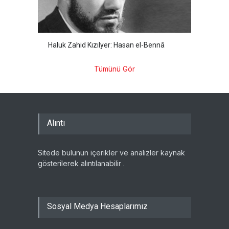
Haluk Zahid Kızılyer: Hasan el-Bennâ
Tümünü Gör
Alıntı
Sitede bulunun içerikler ve analizler kaynak
gösterilerek alıntılanabilir .
Sosyal Medya Hesaplarımız