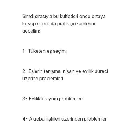
Şimdi sırasıyla bu külfetleri önce ortaya
koyup sonra da pratik çözümlerine
geçelim;
1- Tüketen eş seçimi,
2- Eşlerin tanışma, nişan ve evlilik süreci
üzerine problemleri
3- Evlilikte uyum problemleri
4- Akraba ilişkileri üzerinden problemler