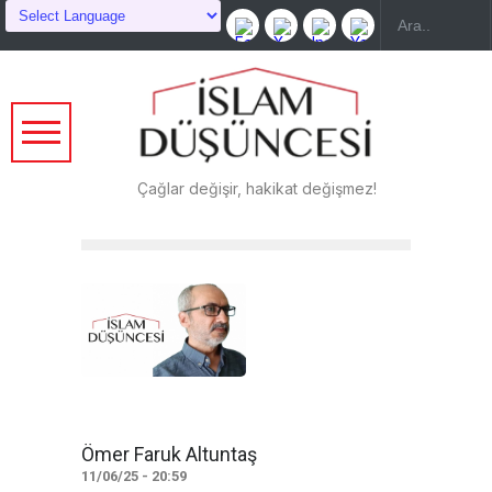
Çağlar değişir, hakikat değişmez!
Ömer Faruk Altuntaş
11/06/25 - 20:59