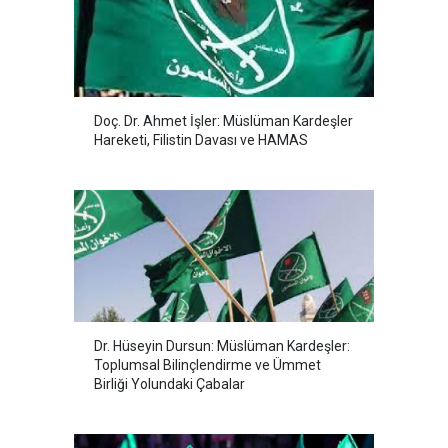
Doç. Dr. Ahmet İşler: Müslüman Kardeşler
Hareketi, Filistin Davası ve HAMAS
Dr. Hüseyin Dursun: Müslüman Kardeşler:
Toplumsal Bilinçlendirme ve Ümmet
Birliği Yolundaki Çabalar