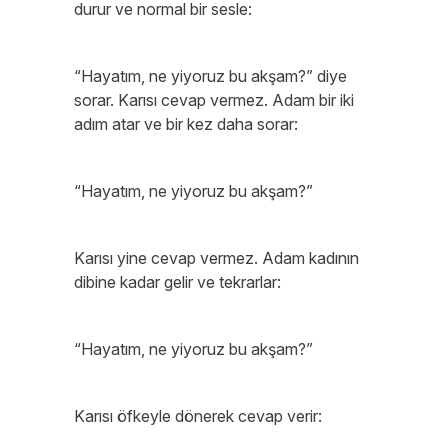
durur ve normal bir sesle:
“Hayatım, ne yiyoruz bu akşam?” diye
sorar. Karısı cevap vermez. Adam bir iki
adım atar ve bir kez daha sorar:
“Hayatım, ne yiyoruz bu akşam?”
Karısı yine cevap vermez. Adam kadının
dibine kadar gelir ve tekrarlar:
“Hayatım, ne yiyoruz bu akşam?”
Karısı öfkeyle dönerek cevap verir: