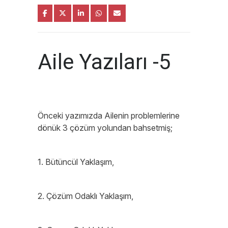
Aile Yazıları -5
Önceki yazımızda Ailenin problemlerine
dönük 3 çözüm yolundan bahsetmiş;
1. Bütüncül Yaklaşım,
2. Çözüm Odaklı Yaklaşım,