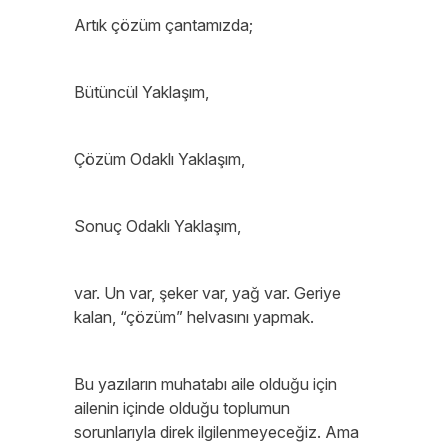
Artık çözüm çantamızda;
Bütüncül Yaklaşım,
Çözüm Odaklı Yaklaşım,
Sonuç Odaklı Yaklaşım,
var. Un var, şeker var, yağ var. Geriye
kalan, “çözüm” helvasını yapmak.
Bu yazıların muhatabı aile olduğu için
ailenin içinde olduğu toplumun
sorunlarıyla direk ilgilenmeyeceğiz. Ama