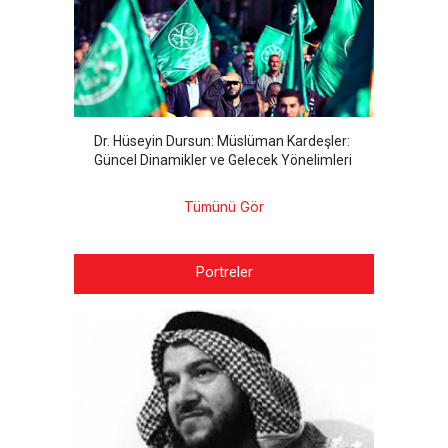
Dr. Hüseyin Dursun: Müslüman Kardeşler:
Güncel Dinamikler ve Gelecek Yönelimleri
Tümünü Gör
Portreler