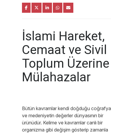
İslami Hareket,
Cemaat ve Sivil
Toplum Üzerine
Mülahazalar
Bütün kavramlar kendi doğduğu coğrafya
ve medeniyetin değerler dünyasının bir
ürünüdür. Kelime ve kavramlar canlı bir
organizma gibi değişim gösterip zamanla