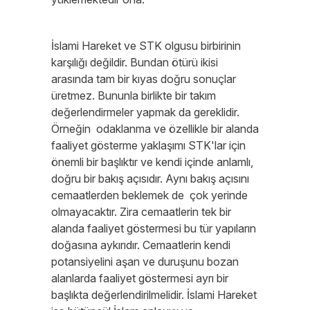
İslami Hareket ve STK olgusu birbirinin
karşılığı değildir. Bundan ötürü ikisi
arasında tam bir kıyas doğru sonuçlar
üretmez. Bununla birlikte bir takım
değerlendirmeler yapmak da gereklidir.
Örneğin odaklanma ve özellikle bir alanda
faaliyet gösterme yaklaşımı STK'lar için
önemli bir başlıktır ve kendi içinde anlamlı,
doğru bir bakış açısıdır. Aynı bakış açısını
cemaatlerden beklemek de çok yerinde
olmayacaktır. Zira cemaatlerin tek bir
alanda faaliyet göstermesi bu tür yapıların
doğasına aykırıdır. Cemaatlerin kendi
potansiyelini aşan ve duruşunu bozan
alanlarda faaliyet göstermesi ayrı bir
başlıkta değerlendirilmelidir. İslami Hareket