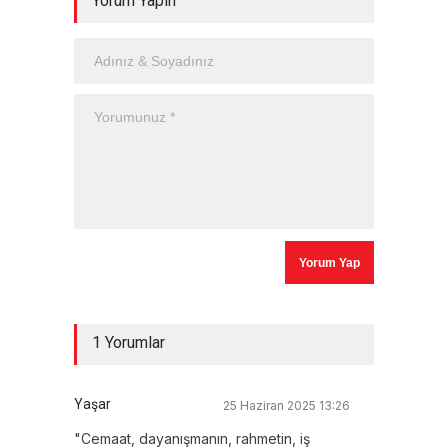
Yorum Yapın
1 Yorumlar
Yaşar
25 Haziran 2025 13:26
"Cemaat, dayanışmanın, rahmetin, iş