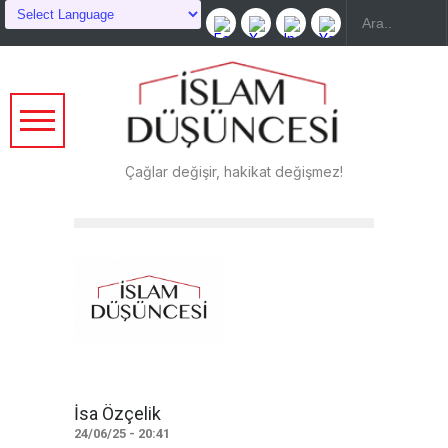
Çağlar değişir, hakikat değişmez!
İsa Özçelik
24/06/25 - 20:41