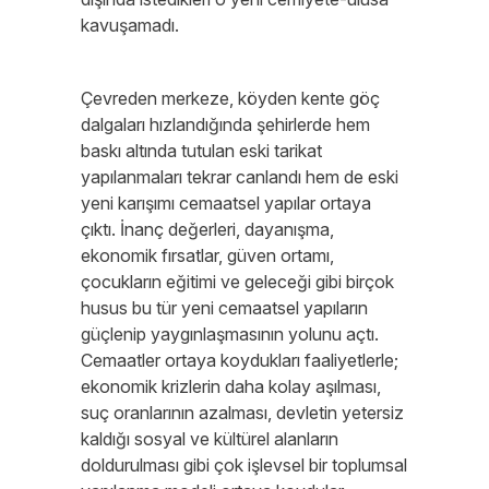
kavuşamadı.
Çevreden merkeze, köyden kente göç
dalgaları hızlandığında şehirlerde hem
baskı altında tutulan eski tarikat
yapılanmaları tekrar canlandı hem de eski
yeni karışımı cemaatsel yapılar ortaya
çıktı. İnanç değerleri, dayanışma,
ekonomik fırsatlar, güven ortamı,
çocukların eğitimi ve geleceği gibi birçok
husus bu tür yeni cemaatsel yapıların
güçlenip yaygınlaşmasının yolunu açtı.
Cemaatler ortaya koydukları faaliyetlerle;
ekonomik krizlerin daha kolay aşılması,
suç oranlarının azalması, devletin yetersiz
kaldığı sosyal ve kültürel alanların
doldurulması gibi çok işlevsel bir toplumsal