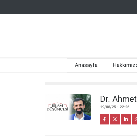
Anasayfa
Hakkımız
Dr. Ahmet
19/08/25 - 22:26