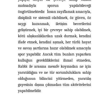
maksadıyla sporun yapılabileceği
öngörülmektedir. İnsan zayıflamak amacıyla,
disiplinli ve sistemli olabilmek, öz güven, öz
saygı kazanmak, iletişim becerilerini
geliştirmek, iyi bir çevreye sahip olabilmek,
kötü alışkanlıklardan uzak durmak, kendini
ifade etmek, kendini aşmak, her türlü hayat
ve savaş şartlarına hazır olabilmek amacıyla
spor yapabilir. Ancak tüm bunları yaparken
kulluğun gerekliliklerini ihmal etmeden,
Rabbi
i
le arasına mesafe koymadan ne için
yaratıldığını ve ne tür sorumluluklara sahip
olduğunun bilincini yitirmeden, yaratılış
gayesinin dışına çıkmadan tüm aktivitelerini
yapabilmelidir.