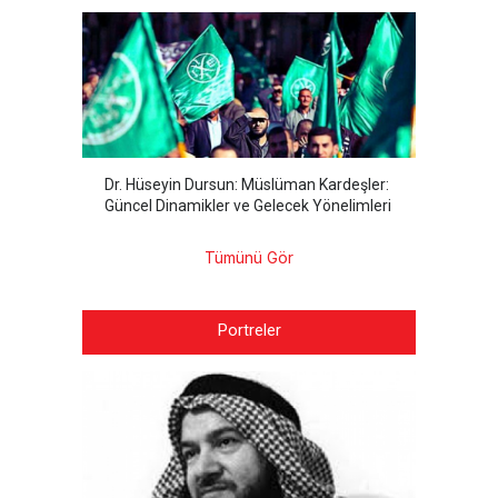
Dr. Hüseyin Dursun: Müslüman Kardeşler:
Güncel Dinamikler ve Gelecek Yönelimleri
Tümünü Gör
Portreler