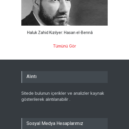
Haluk Zahid Kızılyer: Hasan el-Bennâ
Tümünü Gör
Alıntı
Sitede bulunun içerikler ve analizler kaynak
gösterilerek alıntılanabilir .
Sosyal Medya Hesaplarımız