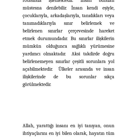
rotasında işlemektedir. İnsan bundan
müstesna denilebilir. İnsan kendi eşiyle,
çocuklarıyla, arkadaşlarıyla, tanıdıkları veya
tanımadıklarıyla sınır belirlemek ve
belirlenen sınırlar çerçevesinde hareket
etmek durumundadır. Bu sınırlar ilişkilerin
mümkün olduğunca sağlıklı yürümesine
yardımcı olmaktadır. Aksi takdirde doğru
belirlenemeyen sınırlar çeşitli sorunlara yol
açabilmektedir. Ülkeler arasında ve insan
ilişkilerinde de bu sorunlar sıkça
görülmektedir.
Allah, yarattığı insanı en iyi tanıyan
,
onun
ihtiyaçlarını en iyi bilen olarak, hayatın tüm