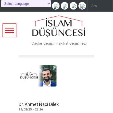
Çağlar değişir, hakikat değişmez!
Dr. Ahmet Naci Dilek
19/08/25 - 22:26