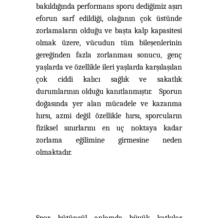
bakıldığında performans sporu dediğimiz aşırı
eforun sarf edildiği, olağanın çok üstünde
zorlamaların olduğu ve başta kalp kapasitesi
olmak üzere, vücudun tüm bileşenlerinin
gereğinden fazla zorlanması sonucu
,
genç
yaşlarda ve özellikle ileri yaşlarda karşılaşılan
çok ciddi kalıcı sağlık ve sakatlık
durumlarının olduğu kanıtlanmıştır. Sporun
doğasında yer alan mücadele ve kazanma
hırsı, azmi değil özellikle hırsı, sporcuların
fiziksel sınırlarını en uç noktaya kadar
zorlama eğilimine girmesine neden
olmaktadır.