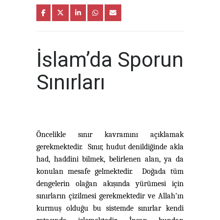
İslam’da Sporun
Sınırları
Öncelikle sınır kavramını açıklamak
gerekmektedir. Sınır, hudut denildiğinde akla
had, haddini bilmek, belirlenen alan, ya da
konulan mesafe gelmektedir. Doğada tüm
dengelerin olağan akışında yürümesi için
sınırların çizilmesi gerekmektedir ve Allah’ın
kurmuş olduğu bu sistemde sınırlar kendi