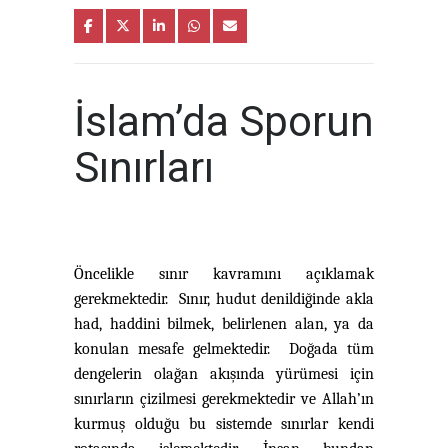
İslam’da Sporun
Sınırları
Öncelikle sınır kavramını açıklamak
gerekmektedir. Sınır, hudut denildiğinde akla
had, haddini bilmek, belirlenen alan, ya da
konulan mesafe gelmektedir. Doğada tüm
dengelerin olağan akışında yürümesi için
sınırların çizilmesi gerekmektedir ve Allah’ın
kurmuş olduğu bu sistemde sınırlar kendi