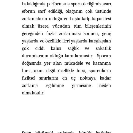
bakıldığında performans sporu dediğimiz aşırı
eforun sarf edildiği, olağanın çok üstünde
zorlamaların olduğu ve başta kalp kapasitesi
olmak üzere, vücudun tüm bileşenlerinin
gereğinden fazla zorlanması sonucu
,
genç
yaşlarda ve özellikle ileri yaşlarda karşılaşılan
çok ciddi kalıcı sağlık ve sakatlık
durumlarının olduğu kanıtlanmıştır. Sporun
doğasında yer alan mücadele ve kazanma
hırsı, azmi değil özellikle hırsı, sporcuların
fiziksel sınırlarını en uç noktaya kadar
zorlama eğilimine girmesine neden
olmaktadır.