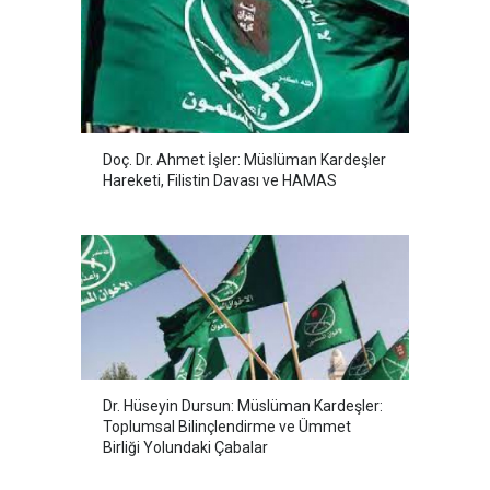
Doç. Dr. Ahmet İşler: Müslüman Kardeşler
Hareketi, Filistin Davası ve HAMAS
Dr. Hüseyin Dursun: Müslüman Kardeşler:
Toplumsal Bilinçlendirme ve Ümmet
Birliği Yolundaki Çabalar