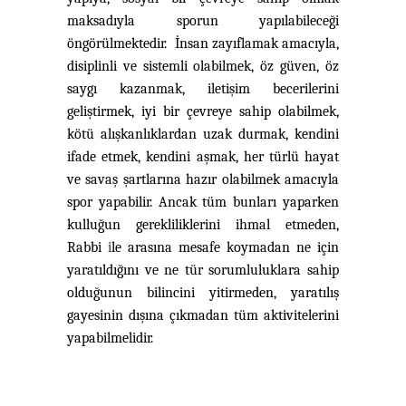
maksadıyla sporun yapılabileceği
öngörülmektedir. İnsan zayıflamak amacıyla,
disiplinli ve sistemli olabilmek, öz güven, öz
saygı kazanmak, iletişim becerilerini
geliştirmek, iyi bir çevreye sahip olabilmek,
kötü alışkanlıklardan uzak durmak, kendini
ifade etmek, kendini aşmak, her türlü hayat
ve savaş şartlarına hazır olabilmek amacıyla
spor yapabilir. Ancak tüm bunları yaparken
kulluğun gerekliliklerini ihmal etmeden,
Rabbi
i
le arasına mesafe koymadan ne için
yaratıldığını ve ne tür sorumluluklara sahip
olduğunun bilincini yitirmeden, yaratılış
gayesinin dışına çıkmadan tüm aktivitelerini
yapabilmelidir.