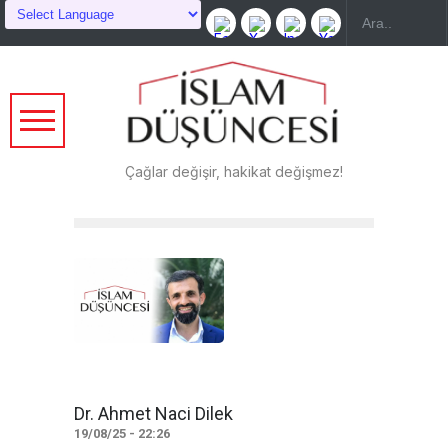
Çağlar değişir, hakikat değişmez!
Dr. Ahmet Naci Dilek
19/08/25 - 22:26