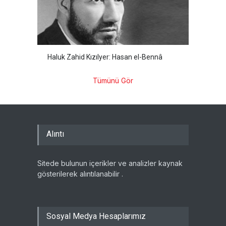
Haluk Zahid Kızılyer: Hasan el-Bennâ
Tümünü Gör
Alıntı
Sitede bulunun içerikler ve analizler kaynak
gösterilerek alıntılanabilir .
Sosyal Medya Hesaplarımız