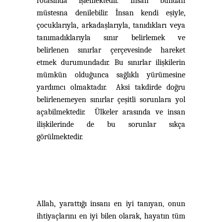
rotasında işlemektedir. İnsan bundan
müstesna denilebilir. İnsan kendi eşiyle,
çocuklarıyla, arkadaşlarıyla, tanıdıkları veya
tanımadıklarıyla sınır belirlemek ve
belirlenen sınırlar çerçevesinde hareket
etmek durumundadır. Bu sınırlar ilişkilerin
mümkün olduğunca sağlıklı yürümesine
yardımcı olmaktadır. Aksi takdirde doğru
belirlenemeyen sınırlar çeşitli sorunlara yol
açabilmektedir. Ülkeler arasında ve insan
ilişkilerinde de bu sorunlar sıkça
görülmektedir.
Allah, yarattığı insanı en iyi tanıyan
,
onun
ihtiyaçlarını en iyi bilen olarak, hayatın tüm