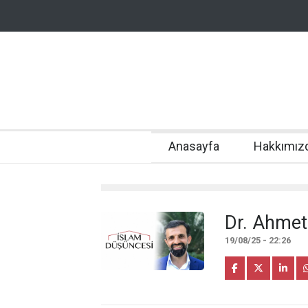
Anasayfa
Hakkımız
Dr. Ahmet
19/08/25 - 22:26