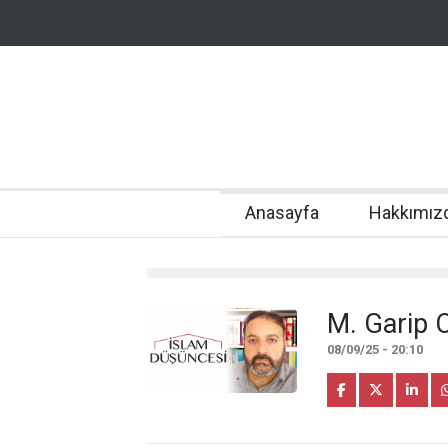
Anasayfa
Hakkımız
M. Garip 
08/09/25 - 20:10