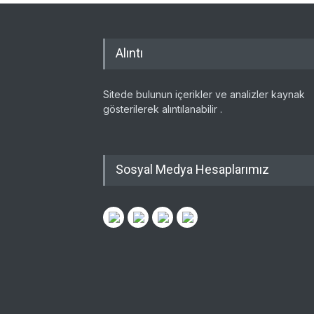
Alıntı
Sitede bulunun içerikler ve analizler kaynak
gösterilerek alıntılanabilir .
Sosyal Medya Hesaplarımız