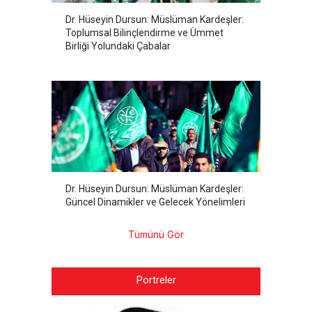
Dr. Hüseyin Dursun: Müslüman Kardeşler:
Toplumsal Bilinçlendirme ve Ümmet
Birliği Yolundaki Çabalar
Dr. Hüseyin Dursun: Müslüman Kardeşler:
Güncel Dinamikler ve Gelecek Yönelimleri
Tümünü Gör
Portreler