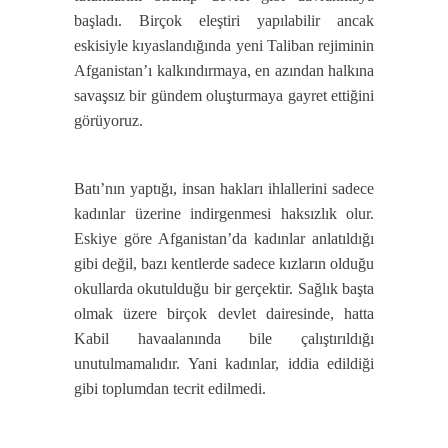
başladı. Birçok eleştiri yapılabilir ancak
eskisiyle kıyaslandığında yeni Taliban rejiminin
Afganistan’ı kalkındırmaya, en azından halkına
savaşsız bir gündem oluşturmaya gayret ettiğini
görüyoruz.
Batı’nın yaptığı, insan hakları ihlallerini sadece
kadınlar üzerine indirgenmesi haksızlık olur.
Eskiye göre Afganistan’da kadınlar anlatıldığı
gibi değil, bazı kentlerde sadece kızların olduğu
okullarda okutulduğu bir gerçektir. Sağlık başta
olmak üzere birçok devlet dairesinde, hatta
Kabil havaalanında bile çalıştırıldığı
unutulmamalıdır. Yani kadınlar, iddia edildiği
gibi toplumdan tecrit edilmedi.