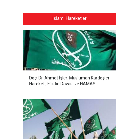
İslami Hareketler
Doç. Dr. Ahmet İşler: Müslüman Kardeşler
Hareketi, Filistin Davası ve HAMAS