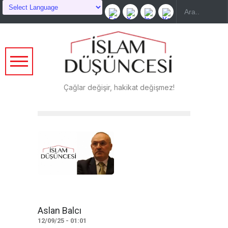
Çağlar değişir, hakikat değişmez!
Aslan Balcı
12/09/25 - 01:01