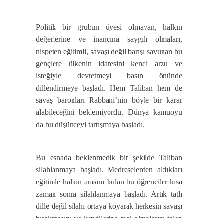
Politik bir grubun üyesi olmayan, halkın
değerlerine ve inancına saygılı olmaları,
nispeten eğitimli, savaşı değil barışı savunan bu
gençlere ülkenin idaresini kendi arzu ve
isteğiyle devretmeyi basın önünde
dillendirmeye başladı. Hem Taliban hem de
savaş baronları Rabbani’nin böyle bir karar
alabileceğini beklemiyordu. Dünya kamuoyu
da bu düşünceyi tartışmaya başladı.
Bu esnada beklenmedik bir şekilde Taliban
silahlanmaya başladı. Medreselerden aldıkları
eğitimle halkın arasını bulan bu öğrenciler kısa
zaman sonra silahlanmaya başladı. Artık tatlı
dille değil silahı ortaya koyarak herkesin savaşı