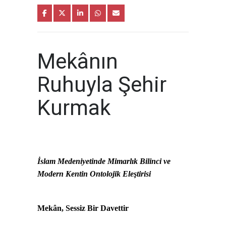
Mekânın
Ruhuyla Şehir
Kurmak
İslam Medeniyetinde Mimarlık Bilinci ve
Modern Kentin Ontolojik Eleştirisi
Mekân, Sessiz Bir Davettir