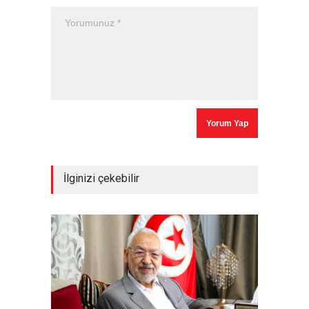
İlginizi çekebilir