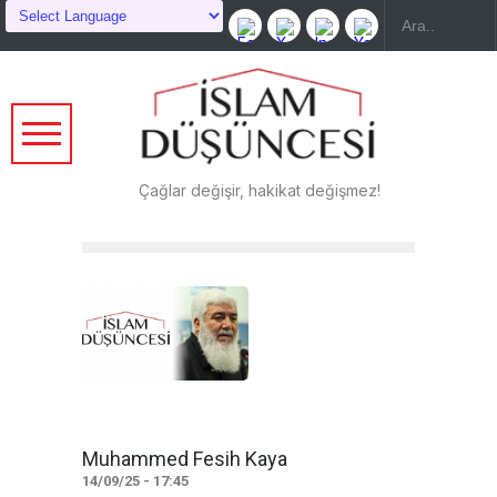
Çağlar değişir, hakikat değişmez!
Muhammed Fesih Kaya
14/09/25 - 17:45