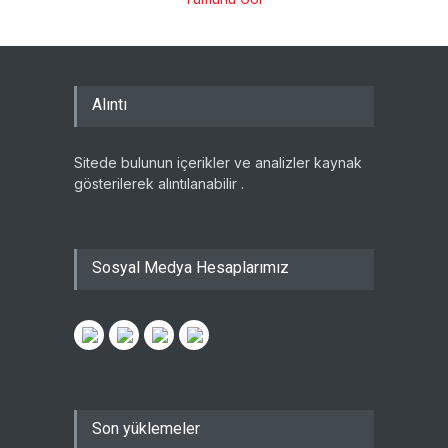
Alıntı
Sitede bulunun içerikler ve analizler kaynak
gösterilerek alıntılanabilir .
Sosyal Medya Hesaplarımız
Son yüklemeler