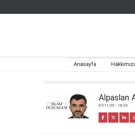
Anasayfa
Hakkımız
Alpaslan 
07/11/25 - 18:23