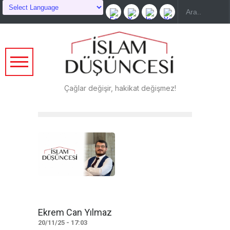
Çağlar değişir, hakikat değişmez!
Ekrem Can Yılmaz
20/11/25 - 17:03