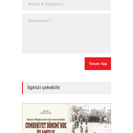
İlginizi çekebilir