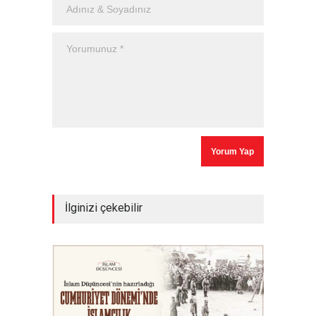
İlginizi çekebilir