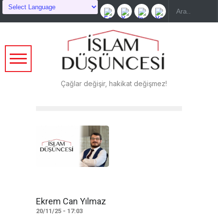
Çağlar değişir, hakikat değişmez!
Ekrem Can Yılmaz
20/11/25 - 17:03