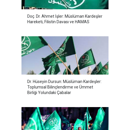
Doç. Dr. Ahmet İşler: Müslüman Kardeşler
Hareketi, Filistin Davası ve HAMAS
Dr. Hüseyin Dursun: Müslüman Kardeşler:
Toplumsal Bilinçlendirme ve Ümmet
Birliği Yolundaki Çabalar