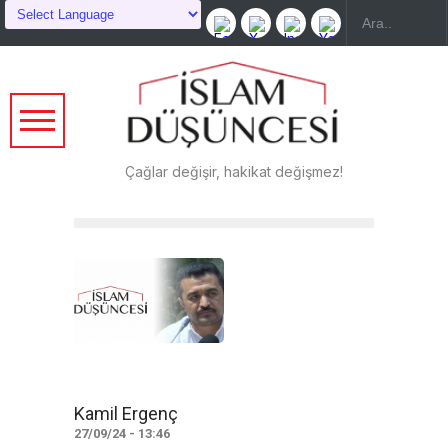
Çağlar değişir, hakikat değişmez!
Kamil Ergenç
27/09/24 - 13:46