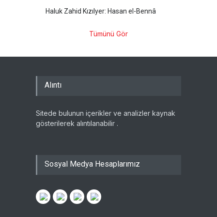
Haluk Zahid Kızılyer: Hasan el-Bennâ
Tümünü Gör
Alıntı
Sitede bulunun içerikler ve analizler kaynak
gösterilerek alıntılanabilir .
Sosyal Medya Hesaplarımız