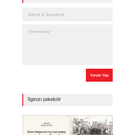
İlginizi çekebilir