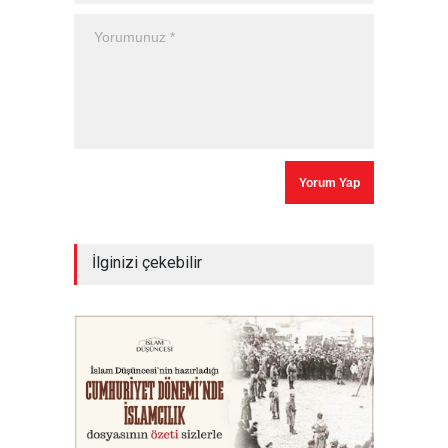
İlginizi çekebilir