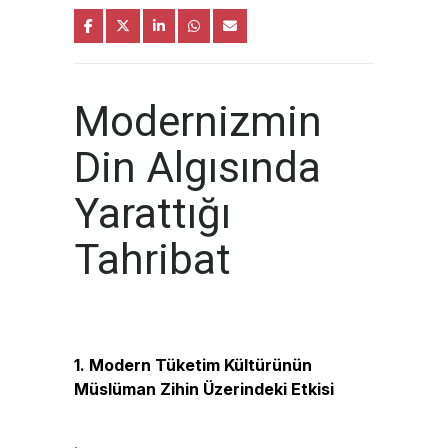
Modernizmin
Din Algısında
Yarattığı
Tahribat
1. Modern Tüketim Kültürünün
Müslüman Zihin Üzerindeki Etkisi