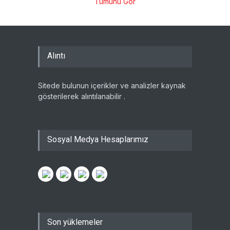
Tümünü Gör
Alıntı
Sitede bulunun içerikler ve analizler kaynak
gösterilerek alıntılanabilir .
Sosyal Medya Hesaplarımız
Son yüklemeler