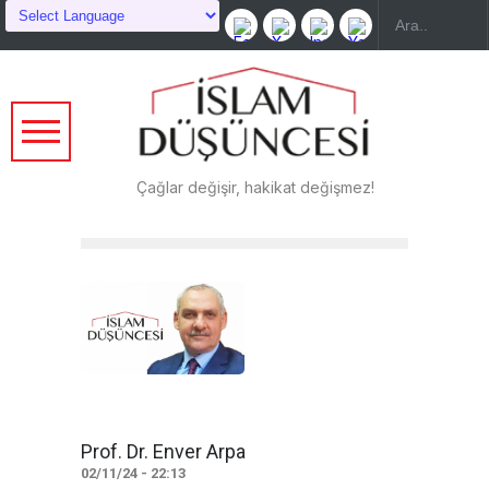
Çağlar değişir, hakikat değişmez!
Prof. Dr. Enver Arpa
02/11/24 - 22:13