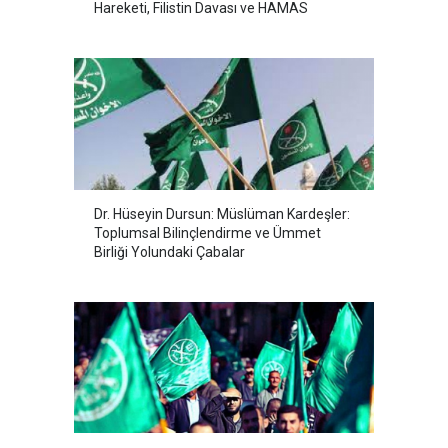
Hareketi, Filistin Davası ve HAMAS
Dr. Hüseyin Dursun: Müslüman Kardeşler:
Toplumsal Bilinçlendirme ve Ümmet
Birliği Yolundaki Çabalar