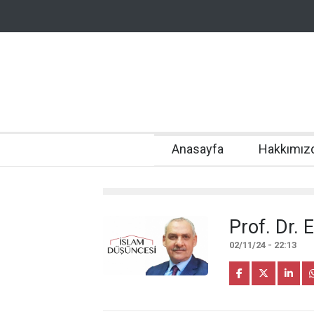
Anasayfa
Hakkımız
Prof. Dr. 
02/11/24 - 22:13