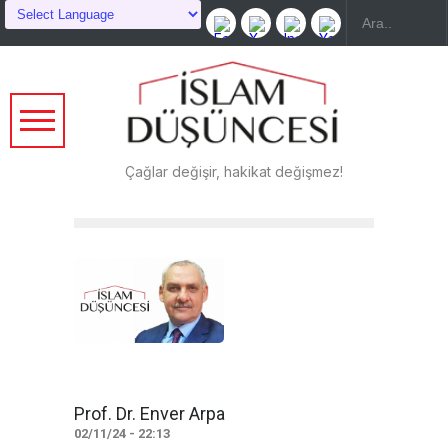
Çağlar değişir, hakikat değişmez!
Prof. Dr. Enver Arpa
02/11/24 - 22:13