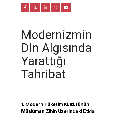
Modernizmin
Din Algısında
Yarattığı
Tahribat
1. Modern Tüketim Kültürünün
Müslüman Zihin Üzerindeki Etkisi