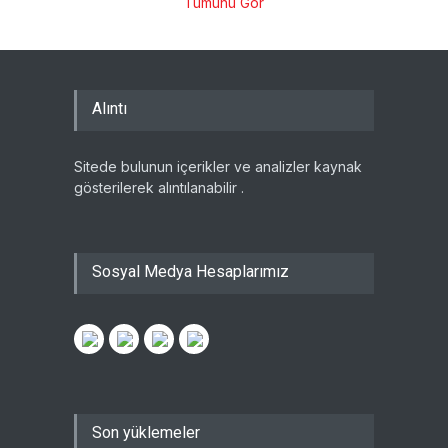
Tümünü Gör
Alıntı
Sitede bulunun içerikler ve analizler kaynak
gösterilerek alıntılanabilir .
Sosyal Medya Hesaplarımız
Son yüklemeler