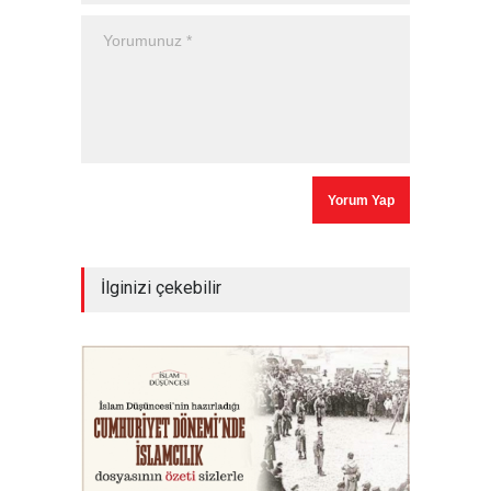
İlginizi çekebilir