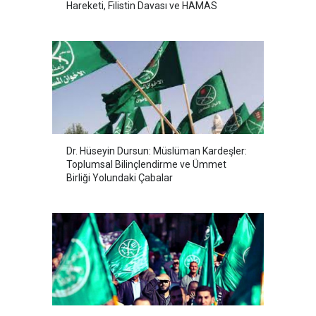
Hareketi, Filistin Davası ve HAMAS
Dr. Hüseyin Dursun: Müslüman Kardeşler:
Toplumsal Bilinçlendirme ve Ümmet
Birliği Yolundaki Çabalar