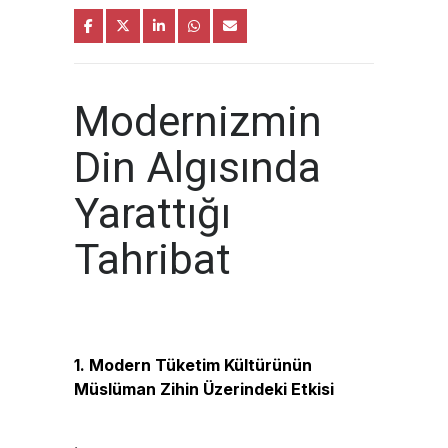
Modernizmin
Din Algısında
Yarattığı
Tahribat
1. Modern Tüketim Kültürünün
Müslüman Zihin Üzerindeki Etkisi