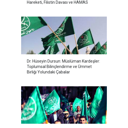
Hareketi, Filistin Davası ve HAMAS
Dr. Hüseyin Dursun: Müslüman Kardeşler:
Toplumsal Bilinçlendirme ve Ümmet
Birliği Yolundaki Çabalar