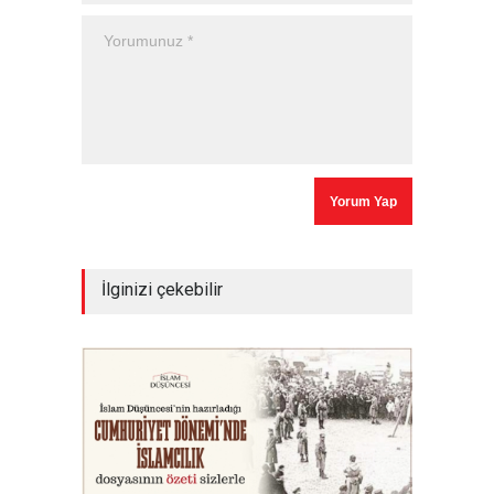
İlginizi çekebilir