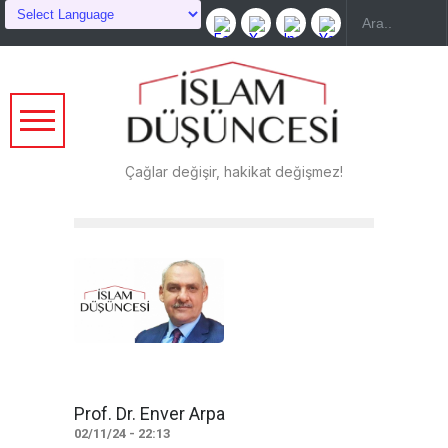
Çağlar değişir, hakikat değişmez!
Prof. Dr. Enver Arpa
02/11/24 - 22:13